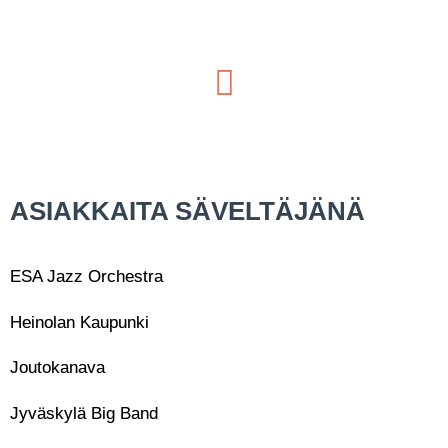
ASIAKKAITA SÄVELTÄJÄNÄ
ESA Jazz Orchestra
Heinolan Kaupunki
Joutokanava
Jyväskylä Big Band