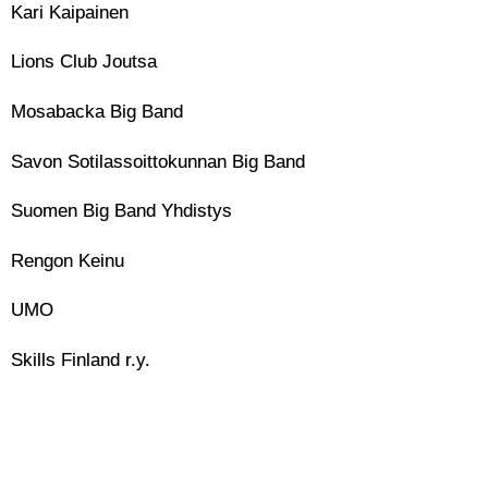
Kari Kaipainen
Lions Club Joutsa
Mosabacka Big Band
Savon Sotilassoittokunnan Big Band
Suomen Big Band Yhdistys
Rengon Keinu
UMO
Skills Finland r.y.